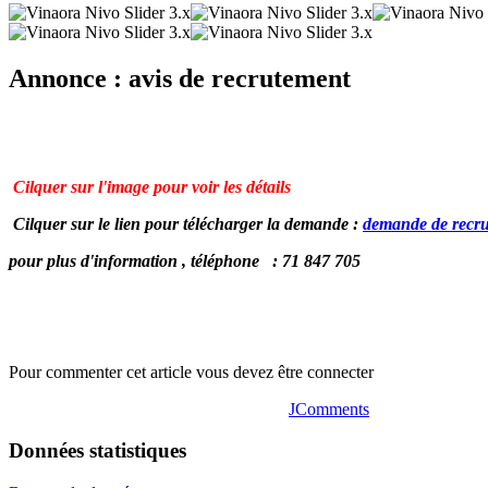
Annonce : avis de recrutement
Cilquer sur l'image pour voir les
détails
demande de recr
pour plus d'information , téléphone : 71 847 705
Pour commenter cet article vous devez être connecter
JComments
Données statistiques