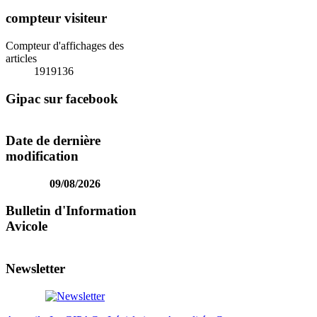
compteur visiteur
Compteur d'affichages des
articles
1919136
Gipac sur facebook
Date de dernière
modification
09/08/2026
Bulletin d'Information
Avicole
Newsletter