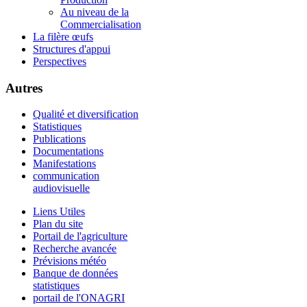
Au niveau de la
Commercialisation
La filère œufs
Structures d'appui
Perspectives
Autres
Qualité et diversification
Statistiques
Publications
Documentations
Manifestations
communication
audiovisuelle
Liens Utiles
Plan du site
Portail de l'agriculture
Recherche avancée
Prévisions météo
Banque de données
statistiques
portail de l'ONAGRI