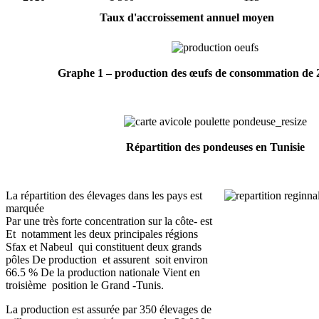
Taux d'accroissement annuel moyen
Graphe 1 – production des œufs de consommation de 
Répartition des pondeuses en Tunisie
La répartition des élevages dans les pays est
marquée
Par une très forte concentration sur la côte- est
Et notamment les deux principales régions
Sfax et Nabeul qui constituent deux grands
pôles De production et assurent soit environ
66.5 % De la production nationale Vient en
troisième position le Grand -Tunis.
La production est assurée par 350 élevages de