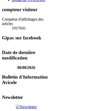
compteur visiteur
Compteur d'affichages des
articles
1917041
Gipac sur facebook
Date de dernière
modification
06/08/2026
Bulletin d'Information
Avicole
Newsletter