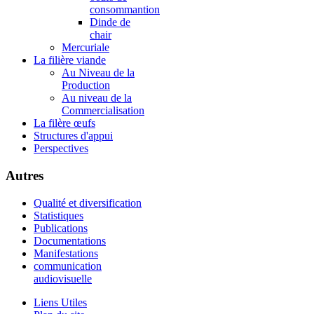
consommantion
Dinde de
chair
Mercuriale
La filière viande
Au Niveau de la
Production
Au niveau de la
Commercialisation
La filère œufs
Structures d'appui
Perspectives
Autres
Qualité et diversification
Statistiques
Publications
Documentations
Manifestations
communication
audiovisuelle
Liens Utiles