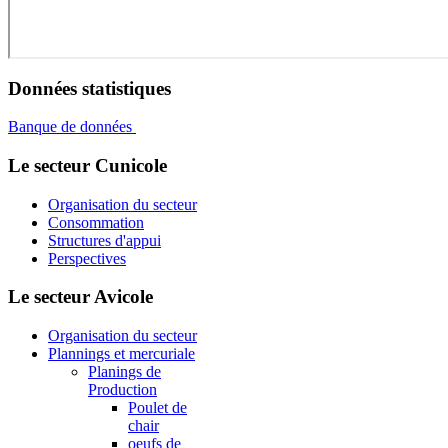
Données statistiques
Banque de données
Le secteur Cunicole
Organisation du secteur
Consommation
Structures d'appui
Perspectives
Le secteur Avicole
Organisation du secteur
Plannings et mercuriale
Planings de
Production
Poulet de
chair
oeufs de