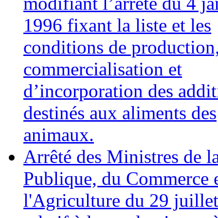
modifiant l’arrêté du 4 ja
1996 fixant la liste et les
conditions de production
commercialisation et
d’incorporation des addit
destinés aux aliments des
animaux.
Arrêté des Ministres de l
Publique, du Commerce e
l'Agriculture du 29 juille