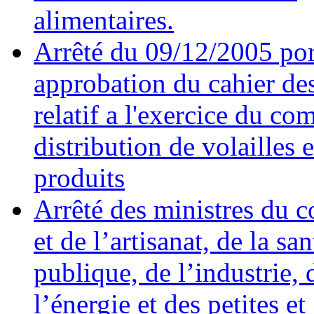
alimentaires.
Arrêté du 09/12/2005 por
approbation du cahier de
relatif a l'exercice du c
distribution de volailles e
produits
Arrêté des ministres du
et de l’artisanat, de la san
publique, de l’industrie, 
l’énergie et des petites et