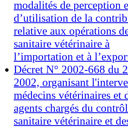
modalités de perception e
d’utilisation de la contri
relative aux opérations d
sanitaire vétérinaire à
l’importation et à l’expor
Décret N° 2002-668 du 
2002, organisant l'interv
médecins vétérinaires et 
agents chargés du contrô
sanitaire vétérinaire et d