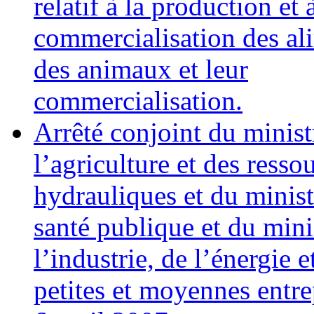
relatif à la production et 
commercialisation des al
des animaux et leur
commercialisation.
Arrêté conjoint du minist
l’agriculture et des resso
hydrauliques et du minist
santé publique et du mini
l’industrie, de l’énergie e
petites et moyennes entre