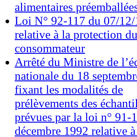
alimentaires préemballée
Loi N° 92-117 du 07/12
relative à la protection d
consommateur
Arrêté du Ministre de l’
nationale du 18 septembr
fixant les modalités de
prélèvements des échanti
prévues par la loi n° 91-
décembre 1992 relative à