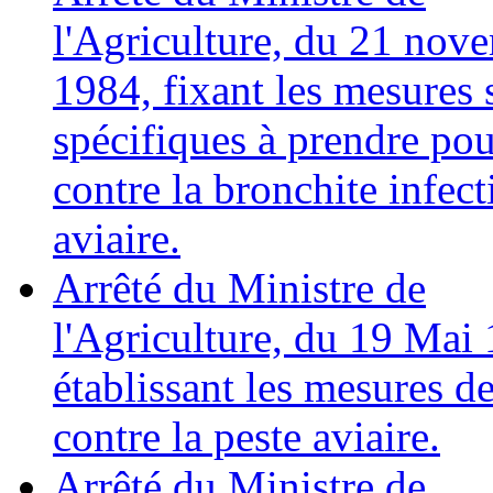
l'Agriculture, du 21 nov
1984, fixant les mesures 
spécifiques à prendre pour
contre la bronchite infect
aviaire.
Arrêté du Ministre de
l'Agriculture, du 19 Mai
établissant les mesures de
contre la peste aviaire.
Arrêté du Ministre de