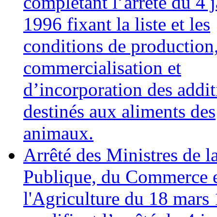
complétant l’arrêté du 4 
1996 fixant la liste et les
conditions de production
commercialisation et
d’incorporation des addit
destinés aux aliments des
animaux.
Arrêté des Ministres de l
Publique, du Commerce e
l'Agriculture du 18 mars