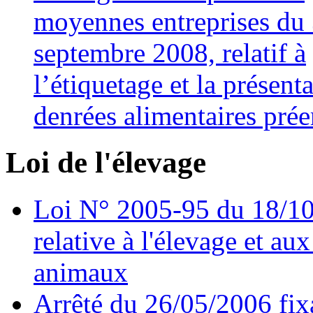
moyennes entreprises du
septembre 2008, relatif à
l’étiquetage et la présent
denrées alimentaires prée
Loi de l'élevage
Loi N° 2005-95 du 18/1
relative à l'élevage et au
animaux
Arrêté du 26/05/2006 fixa