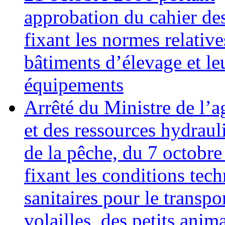
approbation du cahier de
fixant les normes relativ
bâtiments d’élevage et le
équipements
Arrêté du Ministre de l’a
et des ressources hydraul
de la pêche, du 7 octobr
fixant les conditions tech
sanitaires pour le transpo
volailles, des petits anim