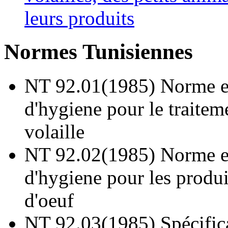
leurs produits
Normes Tunisiennes
NT 92.01(1985) Norme e
d'hygiene pour le traitem
volaille
NT 92.02(1985) Norme e
d'hygiene pour les produi
d'oeuf
NT 92.03(1985) Spécific