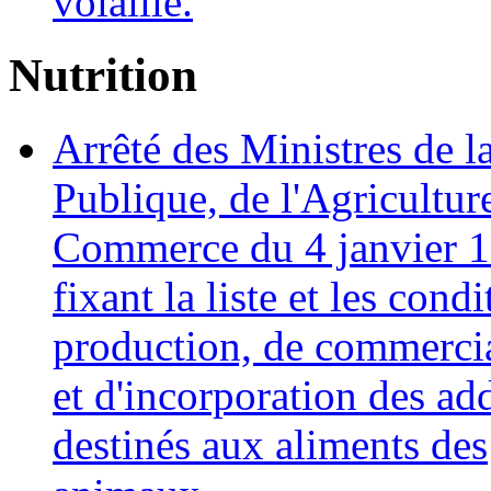
volaille.
Nutrition
Arrêté des Ministres de l
Publique, de l'Agricultur
Commerce du 4 janvier 1
fixant la liste et les cond
production, de commercia
et d'incorporation des add
destinés aux aliments des