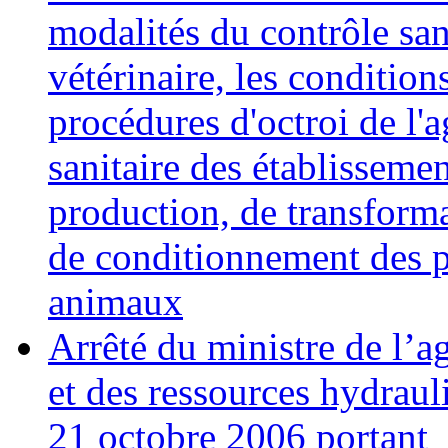
modalités du contrôle san
vétérinaire, les conditions
procédures d'octroi de l'
sanitaire des établisseme
production, de transforma
de conditionnement des p
animaux
Arrêté du ministre de l’ag
et des ressources hydraul
21 octobre 2006 portant