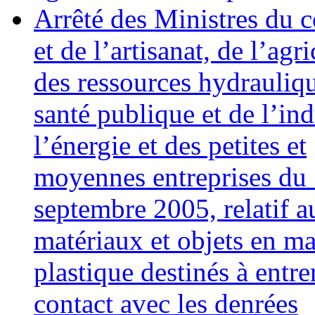
Arrêté des Ministres du
et de l’artisanat, de l’agri
des ressources hydrauliqu
santé publique et de l’ind
l’énergie et des petites et
moyennes entreprises du
septembre 2005, relatif a
matériaux et objets en ma
plastique destinés à entre
contact avec les denrées