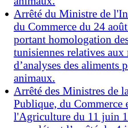
animaux.
Arrêté du Ministre de l'In
du Commerce du 24 août
portant homologation de
tunisiennes relatives au
d’analyses des aliments 
animaux.
Arrêté des Ministres de l
Publique, du Commerce e
l'Agriculture du 11 juin 