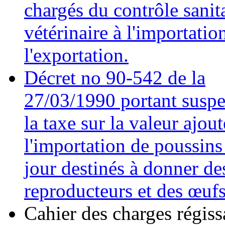
chargés du contrôle sanit
vétérinaire à l'importation
l'exportation.
Décret no 90-542 de la
27/03/1990 portant susp
la taxe sur la valeur ajou
l'importation de poussins
jour destinés à donner de
reproducteurs et des œuf
Cahier des charges régiss