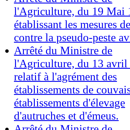
l'Agriculture, du 19 Mai
établissant les mesures de
contre la pseudo-peste av
Arrêté du Ministre de
l'Agriculture, du 13 avril
relatif à l'agrément des
établissements de couvais
établissements d'élevage
d'autruches et d'émeus.
Arrêté du Ministre de