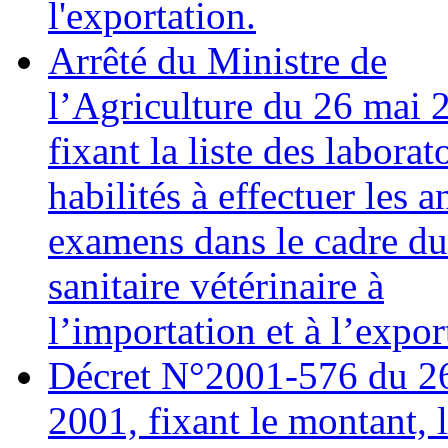
l'exportation.
Arrêté du Ministre de
l’Agriculture du 26 mai 
fixant la liste des laborat
habilités à effectuer les a
examens dans le cadre du
sanitaire vétérinaire à
l’importation et à l’expor
Décret N°2001-576 du 26
2001, fixant le montant, 