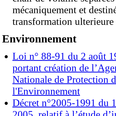
mécaniquement et destiné
transformation ulterieure
Environnement
Loi n° 88-91 du 2 août 
portant création de l’Age
Nationale de Protection 
l'Environnement
Décret n°2005-1991 du 11
2005, relatif à l’étude d’