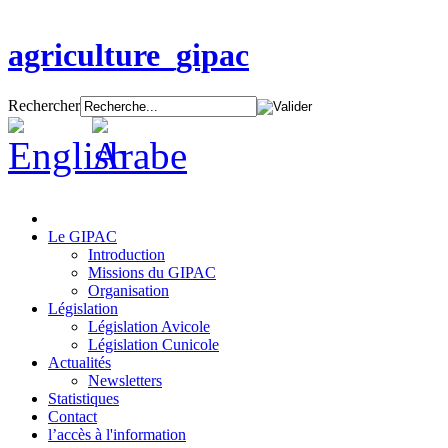
agriculture_gipac
Rechercher
Le GIPAC
Introduction
Missions du GIPAC
Organisation
Législation
Législation Avicole
Législation Cunicole
Actualités
Newsletters
Statistiques
Contact
l’accès à l'information