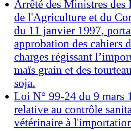
Arrêté des Ministres des 
de l'Agriculture et du C
du 11 janvier 1997, porta
approbation des cahiers 
charges régissant l’impor
maïs grain et des tourtea
soja.
Loi N° 99-24 du 9 mars 
relative au contrôle sanit
vétérinaire à l'importation