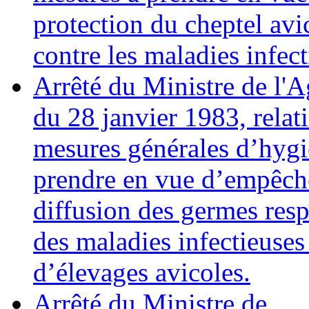
protection du cheptel avi
contre les maladies infect
Arrêté du Ministre de l'A
du 28 janvier 1983, relat
mesures générales d’hygi
prendre en vue d’empêche
diffusion des germes res
des maladies infectieuses 
d’élevages avicoles.
Arrêté du Ministre de