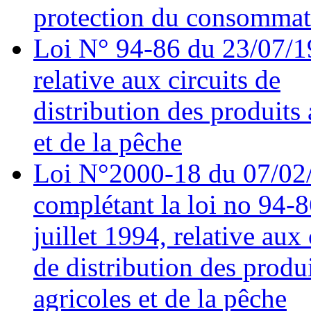
protection du consommat
Loi N° 94-86 du 23/07/
relative aux circuits de
distribution des produits 
et de la pêche
Loi N°2000-18 du 07/02
complétant la loi no 94-
juillet 1994, relative aux 
de distribution des produ
agricoles et de la pêche