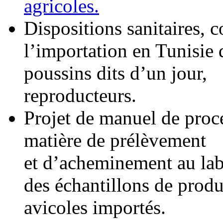
agricoles.
Dispositions sanitaires, 
l’importation en Tunisie 
poussins dits d’un jour,
reproducteurs.
Projet de manuel de proc
matière de prélèvement
et d’acheminement au lab
des échantillons de produ
avicoles importés.