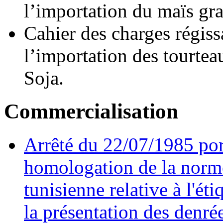
l’importation du maïs gra
Cahier des charges régiss
l’importation des tourtea
Soja.
Commercialisation
Arrêté du 22/07/1985 por
homologation de la norm
tunisienne relative à l'éti
la présentation des denré