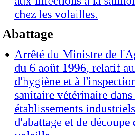
aux infections à la salmo
chez les volailles.
Abattage
Arrêté du Ministre de l'A
du 6 août 1996, relatif a
d'hygiène et à l'inspectio
sanitaire vétérinaire dans 
établissements industriel
d'abattage et de découpe 