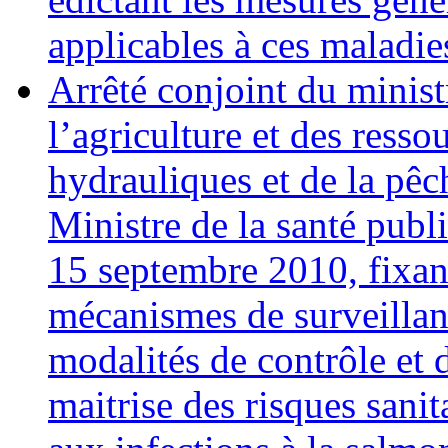
applicables à ces maladie
Arrêté conjoint du minist
l’agriculture et des resso
hydrauliques et de la pêc
Ministre de la santé publ
15 septembre 2010, fixan
mécanismes de surveillan
modalités de contrôle et 
maitrise des risques sanita