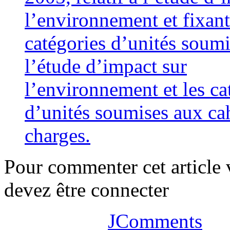
l’environnement et fixant
catégories d’unités soumi
l’étude d’impact sur
l’environnement et les ca
d’unités soumises aux ca
charges.
Pour commenter cet article
devez être connecter
JComments