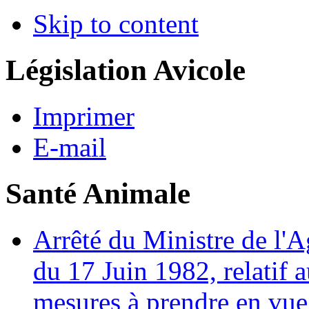
Skip to content
Législation Avicole
Imprimer
E-mail
Santé Animale
Arrêté du Ministre de l'A
du 17 Juin 1982, relatif 
mesures à prendre en vue