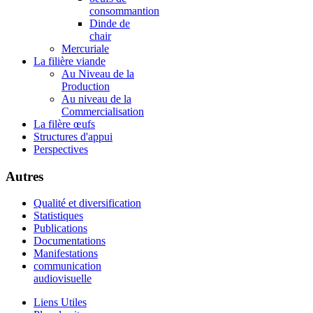
consommantion
Dinde de
chair
Mercuriale
La filière viande
Au Niveau de la
Production
Au niveau de la
Commercialisation
La filère œufs
Structures d'appui
Perspectives
Autres
Qualité et diversification
Statistiques
Publications
Documentations
Manifestations
communication
audiovisuelle
Liens Utiles