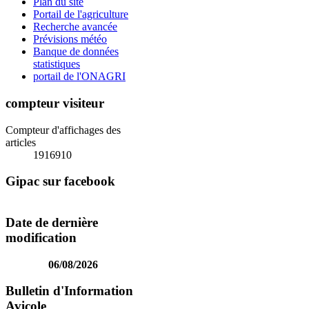
Plan du site
Portail de l'agriculture
Recherche avancée
Prévisions météo
Banque de données
statistiques
portail de l'ONAGRI
compteur visiteur
Compteur d'affichages des
articles
1916910
Gipac sur facebook
Date de dernière
modification
06/08/2026
Bulletin d'Information
Avicole