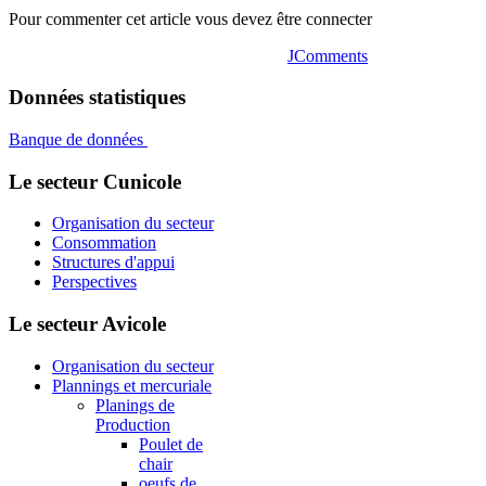
Pour commenter cet article vous devez être connecter
JComments
Données statistiques
Banque de données
Le secteur Cunicole
Organisation du secteur
Consommation
Structures d'appui
Perspectives
Le secteur Avicole
Organisation du secteur
Plannings et mercuriale
Planings de
Production
Poulet de
chair
oeufs de