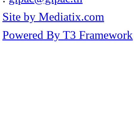
Site by Mediatix.com
Powered By T3 Framework