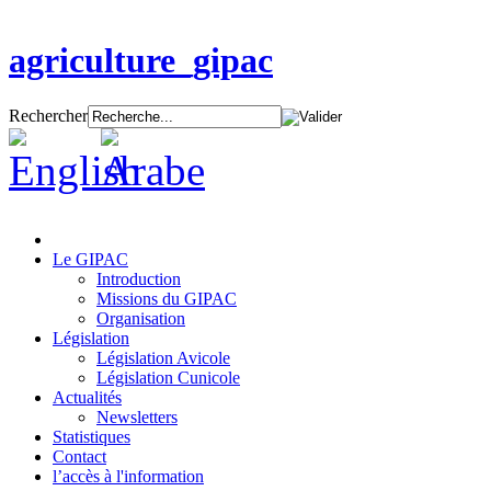
agriculture_gipac
Rechercher
Le GIPAC
Introduction
Missions du GIPAC
Organisation
Législation
Législation Avicole
Législation Cunicole
Actualités
Newsletters
Statistiques
Contact
l’accès à l'information