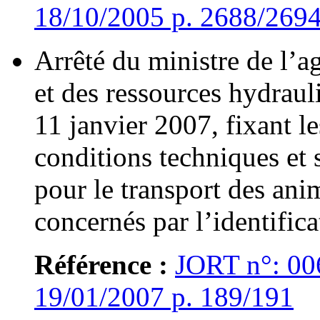
18/10/2005 p. 2688/269
Arrêté du ministre de l’ag
et des ressources hydraul
11 janvier 2007, fixant le
conditions techniques et s
pour le transport des an
concernés par l’identifica
Référence :
JORT n°: 00
19/01/2007 p. 189/191