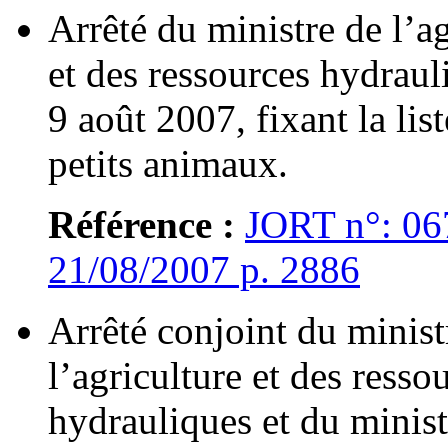
Arrêté du ministre de l’ag
et des ressources hydraul
9 août 2007, fixant la lis
petits animaux.
Référence :
JORT n°: 06
21/08/2007 p. 2886
Arrêté conjoint du minist
l’agriculture et des resso
hydrauliques et du minist