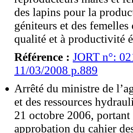
des lapins pour la produc
géniteurs et des femelles
qualité et à productivité 
Référence :
JORT n°: 02
11/03/2008 p.889
Arrêté du ministre de l’ag
et des ressources hydraul
21 octobre 2006, portant
approbation du cahier de