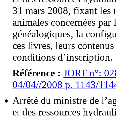
31 mars 2008, fixant les 
animales concernées par l
généalogiques, la configu
ces livres, leurs contenus 
conditions d’inscription.
Référence :
JORT n°: 02
04/04//2008 p. 1143/114
Arrêté du ministre de l’ag
et des ressources hydraul