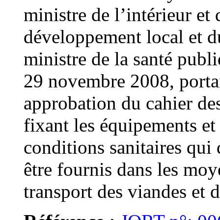
ministre de l’intérieur et
développement local et d
ministre de la santé publ
29 novembre 2008, porta
approbation du cahier de
fixant les équipements et 
conditions sanitaires qui
être fournis dans les moy
transport des viandes et d