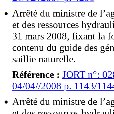
Arrêté du ministre de l’ag
et des ressources hydraul
31 mars 2008, fixant la f
contenu du guide des gén
saillie naturelle.
Référence :
JORT n°: 02
04/04//2008 p. 1143/114
Arrêté du ministre de l’ag
et des ressources hydraul