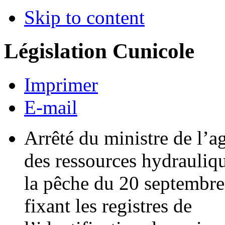
Skip to content
Législation Cunicole
Imprimer
E-mail
Arrêté du ministre de l’ag
des ressources hydrauliqu
la pêche du 20 septembre
fixant les registres de