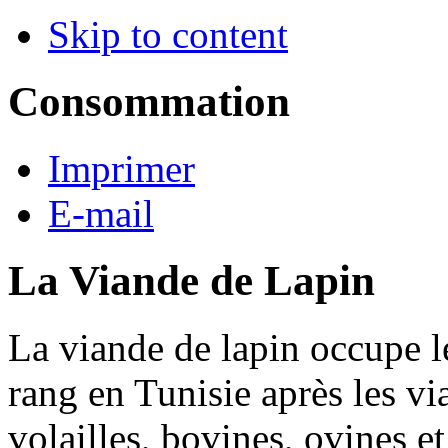
Skip to content
Consommation
Imprimer
E-mail
La Viande de Lapin
La viande de lapin occupe 
rang en Tunisie après les vi
volailles, bovines, ovines et