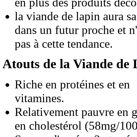
en plus des produits déc
la viande de lapin aura sa
dans un futur proche et 
pas à cette tendance.
Atouts de la Viande de
Riche en protéines et en
vitamines.
Relativement pauvre en gr
en cholestérol (58mg/100