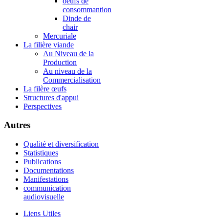
oeufs de
consommantion
Dinde de
chair
Mercuriale
La filière viande
Au Niveau de la
Production
Au niveau de la
Commercialisation
La filère œufs
Structures d'appui
Perspectives
Autres
Qualité et diversification
Statistiques
Publications
Documentations
Manifestations
communication
audiovisuelle
Liens Utiles