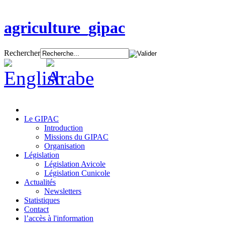
agriculture_gipac
Rechercher
Le GIPAC
Introduction
Missions du GIPAC
Organisation
Législation
Législation Avicole
Législation Cunicole
Actualités
Newsletters
Statistiques
Contact
l’accès à l'information