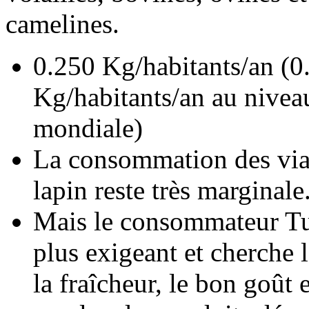
camelines.
0.250 Kg/habitants/an (0
Kg/habitants/an au nivea
mondiale)
La consommation des via
lapin reste très marginale
Mais le consommateur Tu
plus exigeant et cherche l
la fraîcheur, le bon goût 