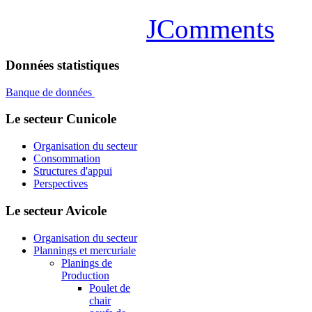
JComments
Données statistiques
Banque de données
Le secteur Cunicole
Organisation du secteur
Consommation
Structures d'appui
Perspectives
Le secteur Avicole
Organisation du secteur
Plannings et mercuriale
Planings de
Production
Poulet de
chair