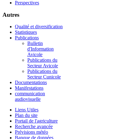
Perspectives
Autres
Qualité et diversification
Statistiques
Publications
Bulletin
d'Information
Avicole
Publications du
Secteur Avicole
Publications du
Secteur Cunicole
Documentations
Manifestations
communication
audiovisuelle
Liens Utiles
Plan du site
Portail de l'agriculture
Recherche avancée
Prévisions météo
Banque de données