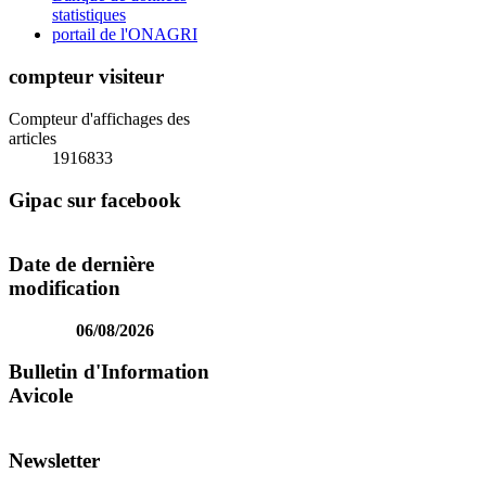
statistiques
portail de l'ONAGRI
compteur visiteur
Compteur d'affichages des
articles
1916833
Gipac sur facebook
Date de dernière
modification
06/08/2026
Bulletin d'Information
Avicole
Newsletter