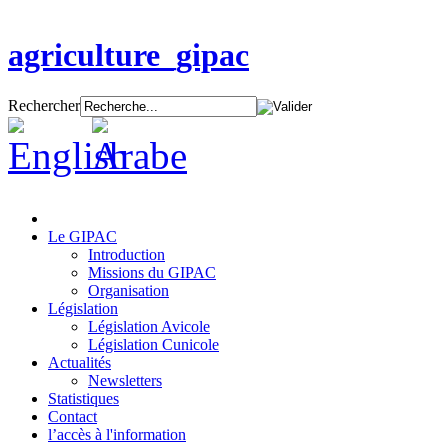
agriculture_gipac
Rechercher
Le GIPAC
Introduction
Missions du GIPAC
Organisation
Législation
Législation Avicole
Législation Cunicole
Actualités
Newsletters
Statistiques
Contact
l’accès à l'information