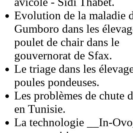
avicole - Sidi Thabet.
Evolution de la maladie 
Gumboro dans les élevag
poulet de chair dans le
gouvernorat de Sfax.
Le triage dans les élevag
poules pondeuses.
Les problèmes de chute d
en Tunisie.
La technologie __In-Ovo