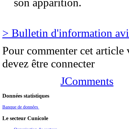
son apparition.
> Bulletin d'information av
Pour commenter cet article
devez être connecter
JComments
Données statistiques
Banque de données
Le secteur Cunicole