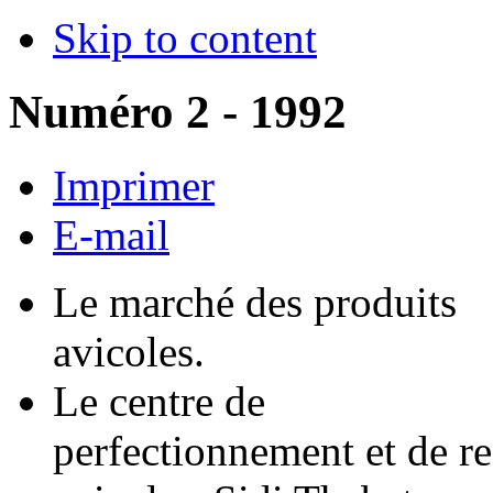
Skip to content
Numéro 2 - 1992
Imprimer
E-mail
Le marché des produits
avicoles.
Le centre de
perfectionnement et de r