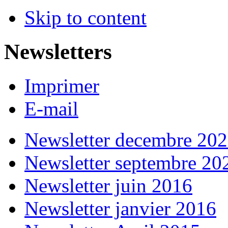
Skip to content
Newsletters
Imprimer
E-mail
Newsletter decembre 20
Newsletter septembre 20
Newsletter juin 2016
Newsletter janvier 2016