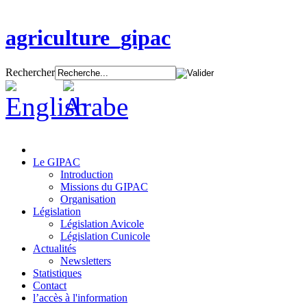
agriculture_gipac
Rechercher
Le GIPAC
Introduction
Missions du GIPAC
Organisation
Législation
Législation Avicole
Législation Cunicole
Actualités
Newsletters
Statistiques
Contact
l’accès à l'information