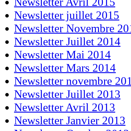
Newsletter Avril 2015
Newsletter juillet 2015
Newsletter Novembre 20
Newsletter Juillet 2014
Newsletter Mai 2014
Newsletter Mars 2014
Newsletter novembre 20
Newsletter Juillet 2013
Newsletter Avril 2013
Newsletter Janvier 2013