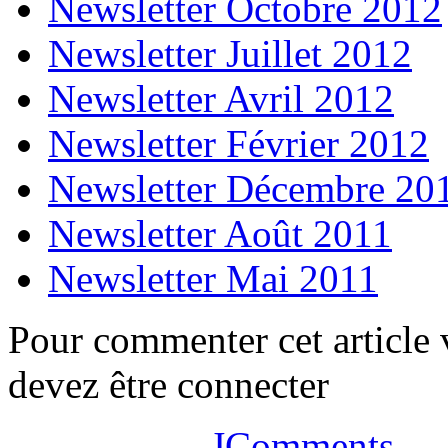
Newsletter Octobre 2012
Newsletter Juillet 2012
Newsletter Avril 2012
Newsletter Février 2012
Newsletter Décembre 20
Newsletter Août 2011
Newsletter Mai 2011
Pour commenter cet article
devez être connecter
JComments