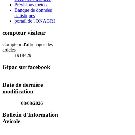
Prévisions météo
Banque de données
statistiques
portail de l'ONAGRI
compteur visiteur
Compteur d'affichages des
articles
1918429
Gipac sur facebook
Date de dernière
modification
08/08/2026
Bulletin d'Information
Avicole