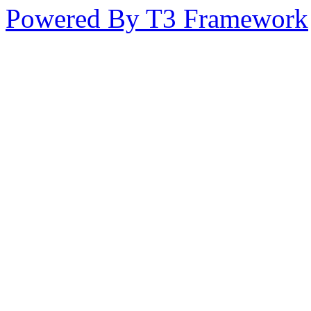
Powered By T3 Framework