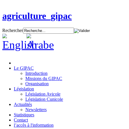
agriculture_gipac
Rechercher
Le GIPAC
Introduction
Missions du GIPAC
Organisation
Législation
Législation Avicole
Législation Cunicole
Actualités
Newsletters
Statistiques
Contact
l’accès à l'information