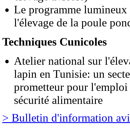
Le programme lumineux 
l'élevage de la poule pon
Techniques Cunicoles
Atelier national sur l'éle
lapin en Tunisie: un sect
prometteur pour l'emploi 
sécurité alimentaire
> Bulletin d'information av