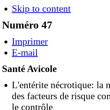
Skip to content
Numéro 47
Imprimer
E-mail
Santé Avicole
L'entérite nécrotique: la 
des facteurs de risque c
le contrôle