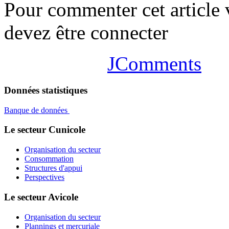
Pour commenter cet article
devez être connecter
JComments
Données statistiques
Banque de données
Le secteur Cunicole
Organisation du secteur
Consommation
Structures d'appui
Perspectives
Le secteur Avicole
Organisation du secteur
Plannings et mercuriale