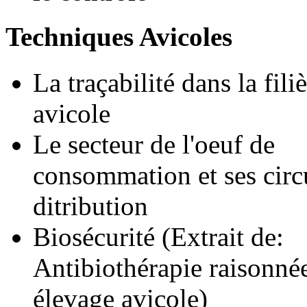
Techniques Avicoles
La traçabilité dans la fili
avicole
Le secteur de l'oeuf de
consommation et ses circ
ditribution
Biosécurité (Extrait de:
Antibiothérapie raisonné
élevage avicole)